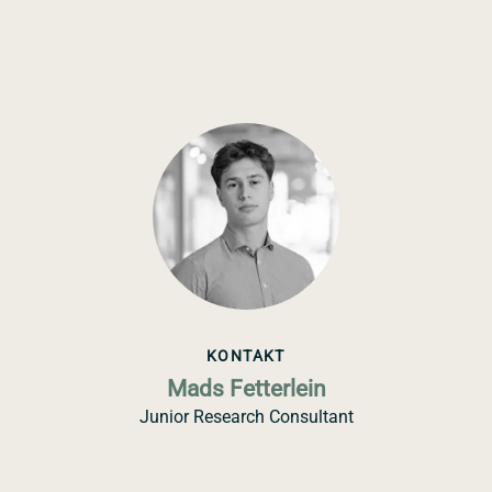
KONTAKT
Mads Fetterlein
Junior Research Consultant