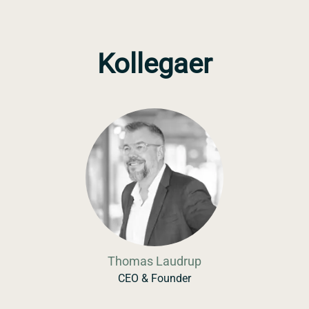
Kollegaer
Thomas Laudrup
CEO & Founder