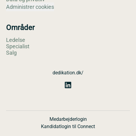
Administrer cookies
Områder
Ledelse
Specialist
Salg
dedikation.dk/
Medarbejderlogin
Kandidatlogin til Connect