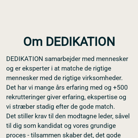
Om DEDIKATION
DEDIKATION samarbejder med mennesker
og er eksperter i at matche de rigtige
mennesker med de rigtige virksomheder.
Det har vi mange års erfaring med og +500
rekrutteringer giver erfaring, ekspertise og
vi stræber stadig efter de gode match.
Det stiller krav til den modtagne leder, såvel
til dig som kandidat og vores grundige
proces - tilsammen skaber det, det gode