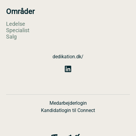
Områder
Ledelse
Specialist
Salg
dedikation.dk/
Medarbejderlogin
Kandidatlogin til Connect