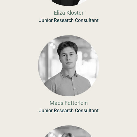
Eliza Kloster
Junior Research Consultant
Mads Fetterlein
Junior Research Consultant