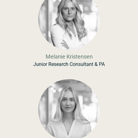
Melanie Kristensen
Junior Research Consultant & PA