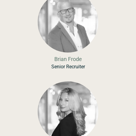
Brian Frode
Senior Recruiter