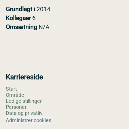
Grundlagt i
2014
Kollegaer
6
Omsætning
N/A
Karriereside
Start
Område
Ledige stillinger
Personer
Data og privatliv
Administrer cookies