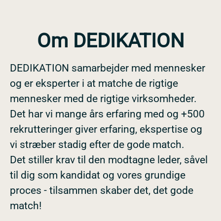
Om DEDIKATION
DEDIKATION samarbejder med mennesker
og er eksperter i at matche de rigtige
mennesker med de rigtige virksomheder.
Det har vi mange års erfaring med og +500
rekrutteringer giver erfaring, ekspertise og
vi stræber stadig efter de gode match.
Det stiller krav til den modtagne leder, såvel
til dig som kandidat og vores grundige
proces - tilsammen skaber det, det gode
match!