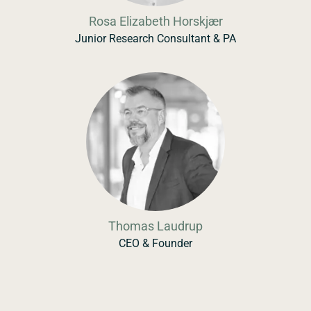
Rosa Elizabeth Horskjær
Junior Research Consultant & PA
Thomas Laudrup
CEO & Founder