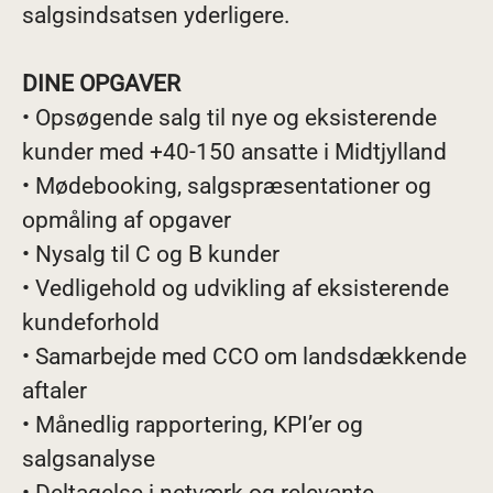
salgsindsatsen yderligere.
DINE OPGAVER
• Opsøgende salg til nye og eksisterende
kunder med +40-150 ansatte i Midtjylland
• Mødebooking, salgspræsentationer og
opmåling af opgaver
• Nysalg til C og B kunder
• Vedligehold og udvikling af eksisterende
kundeforhold
• Samarbejde med CCO om landsdækkende
aftaler
• Månedlig rapportering, KPI’er og
salgsanalyse