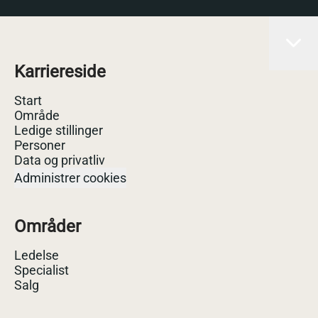
Karriereside
Start
Område
Ledige stillinger
Personer
Data og privatliv
Administrer cookies
Områder
Ledelse
Specialist
Salg