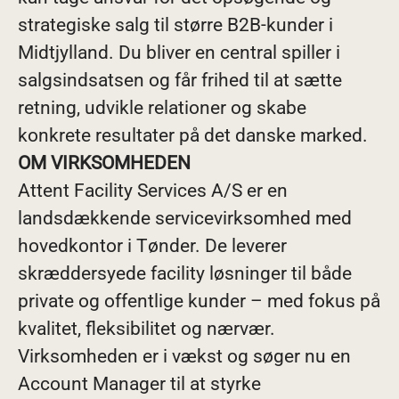
strategiske salg til større B2B-kunder i
Midtjylland. Du bliver en central spiller i
salgsindsatsen og får frihed til at sætte
retning, udvikle relationer og skabe
konkrete resultater på det danske marked.
OM VIRKSOMHEDEN
Attent Facility Services A/S er en
landsdækkende servicevirksomhed med
hovedkontor i Tønder. De leverer
skræddersyede facility løsninger til både
private og offentlige kunder – med fokus på
kvalitet, fleksibilitet og nærvær.
Virksomheden er i vækst og søger nu en
Account Manager til at styrke