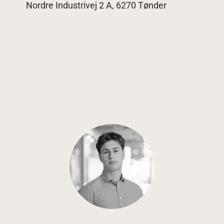
Nordre Industrivej 2 A, 6270 Tønder