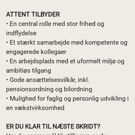
ATTENT TILBYDER
• En central rolle med stor frihed og
indflydelse
• Et stærkt samarbejde med kompetente og
engagerede kollegaer
• En arbejdsplads med et uformelt miljø og
ambitiøs tilgang
• Gode ansættelsesvilkår, inkl.
pensionsordning og bilordning
• Mulighed for faglig og personlig udvikling i
en vækstvirksomhed
ER DU KLAR TIL NÆSTE SKRIDT?