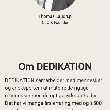
Thomas Laudrup
CEO & Founder
Om DEDIKATION
DEDIKATION samarbejder med mennesker
og er eksperter i at matche de rigtige
mennesker med de rigtige virksomheder.
Det har vi mange års erfaring med og +500