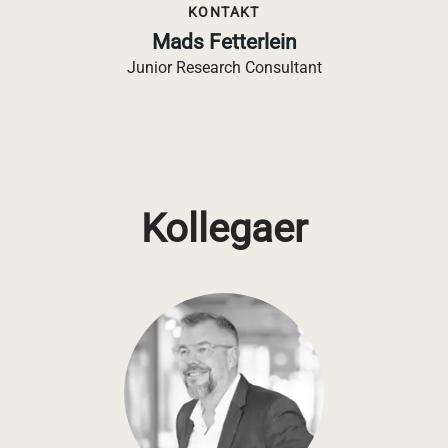
KONTAKT
Mads Fetterlein
Junior Research Consultant
Kollegaer