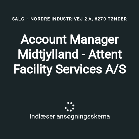
SALG
·
NORDRE INDUSTRIVEJ 2 A, 6270 TØNDER
Account Manager
Midtjylland - Attent
Facility Services A/S
Indlæser ansøgningsskema